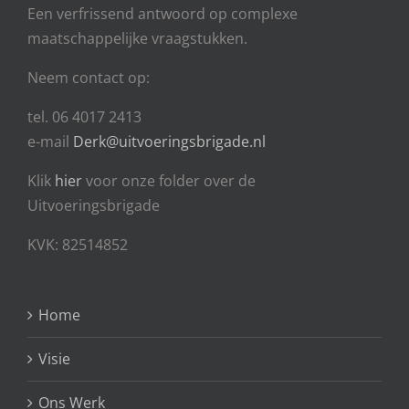
Een
verfrissend antwoord op complexe
maatschappelijke vraagstukken.
Neem contact op:
tel. 06 4017 2413
e-mail
Derk@uitvoeringsbrigade.nl
Klik
hier
voor onze folder over de
Uitvoeringsbrigade
KVK: 82514852
Home
Visie
Ons Werk