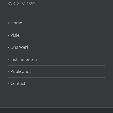
KVK: 82514852
Home
Visie
Ons Werk
Instrumenten
Publicaties
Contact