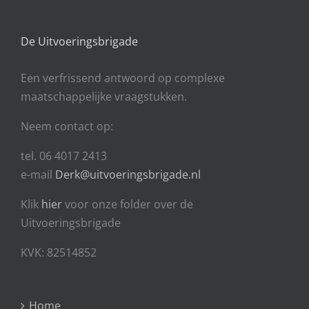
De Uitvoeringsbrigade
Een
verfrissend antwoord op complexe
maatschappelijke vraagstukken.
Neem contact op:
tel. 06 4017 2413
e-mail
Derk@uitvoeringsbrigade.nl
Klik
hier
voor onze folder over de
Uitvoeringsbrigade
KVK: 82514852
Home