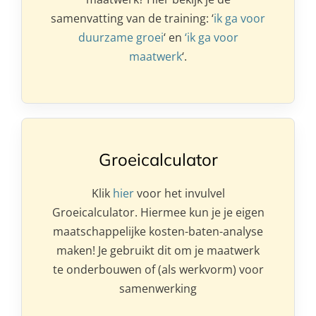
samenvatting van de training: ‘
ik ga voor
duurzame groei
‘ en
‘ik ga voor
maatwerk
‘.
Groeicalculator
Klik
hier
voor het invulvel
Groeicalculator. Hiermee kun je je eigen
maatschappelijke kosten-baten-analyse
maken! Je gebruikt dit om je maatwerk
te onderbouwen of (als werkvorm) voor
samenwerking