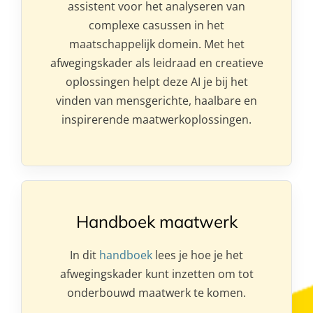
assistent voor het analyseren van
complexe casussen in het
maatschappelijk domein. Met het
afwegingskader als leidraad en creatieve
oplossingen helpt deze AI je bij het
vinden van mensgerichte, haalbare en
inspirerende maatwerkoplossingen.
Handboek maatwerk
In dit
handboek
lees je hoe je het
afwegingskader kunt inzetten om tot
onderbouwd maatwerk te komen.