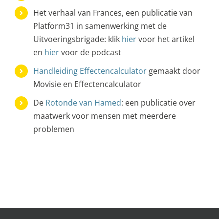
Het verhaal van Frances, een publicatie van
Platform31 in samenwerking met de
Uitvoeringsbrigade: klik
hier
voor het artikel
en
hier
voor de podcast
Handleiding Effectencalculator
gemaakt door
Movisie en Effectencalculator
De
Rotonde van Hamed
: een publicatie over
maatwerk voor mensen met meerdere
problemen