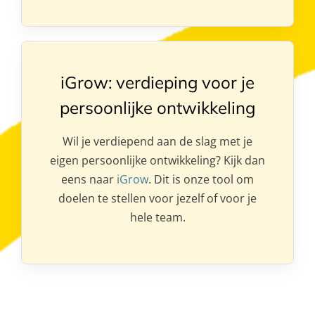
iGrow: verdieping voor je
persoonlijke ontwikkeling
Wil je verdiepend aan de slag met je
eigen persoonlijke ontwikkeling? Kijk dan
eens naar
iGrow
. Dit is onze tool om
doelen te stellen voor jezelf of voor je
hele team.