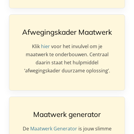
Afwegingskader Maatwerk
Klik
hier
voor het invulvel om je
maatwerk te onderbouwen. Centraal
daarin staat het hulpmiddel
‘afwegingskader duurzame oplossing’.
Maatwerk generator
De
Maatwerk Generator
is jouw slimme