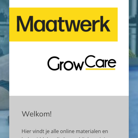
Welkom!
Hier vindt je alle online materialen en