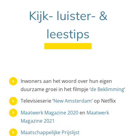
Kijk- luister- &
leestips
Inwoners aan het woord over hun eigen
duurzame groei in het filmpje ‘
de Beklimming
‘
Televisieserie ‘
New Amsterdam
‘ op Netflix
Maatwerk Magazine 2020
en
Maatwerk
Magazine 2021
Maatschappelijke Prijslijst