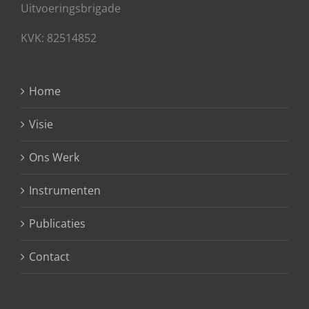
Uitvoeringsbrigade
KVK: 82514852
Home
Visie
Ons Werk
Instrumenten
Publicaties
Contact