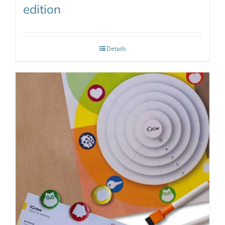
edition
Details