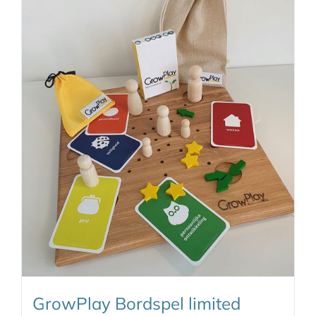
GrowPlay Bordspel limited