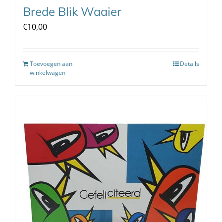
Brede Blik Waaier
€
10,00
Toevoegen aan
Details
winkelwagen