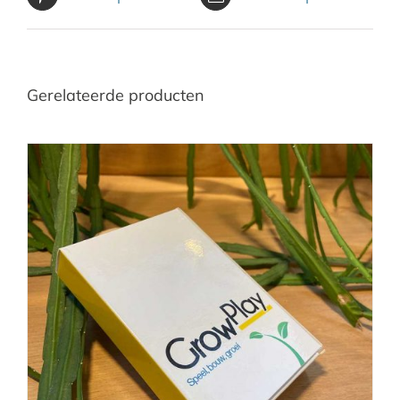
Gerelateerde producten