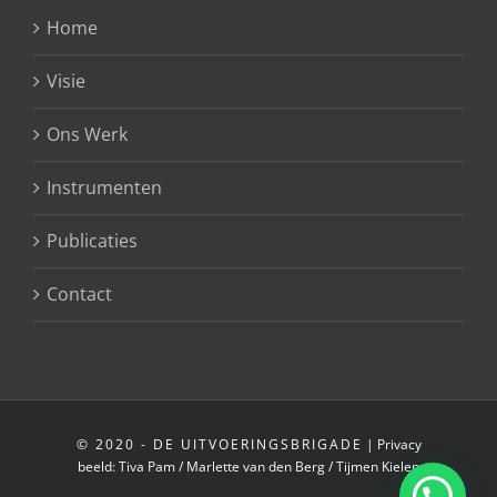
Home
Visie
Ons Werk
Instrumenten
Publicaties
Contact
© 2020 - DE UITVOERINGSBRIGADE
|
Privacy
beeld:
Tiva Pam
/
Marlette van den Berg
/
Tijmen Kielen