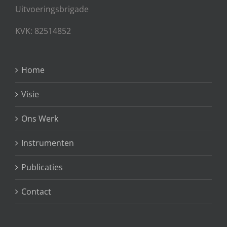
Uitvoeringsbrigade
KVK: 82514852
Home
Visie
Ons Werk
Instrumenten
Publicaties
Contact