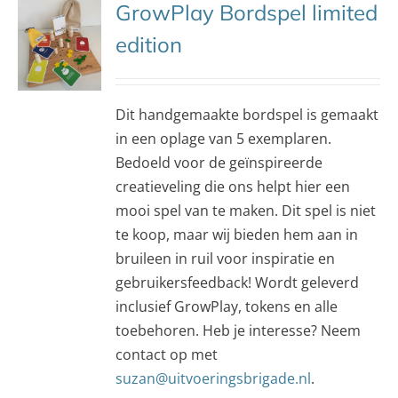
GrowPlay Bordspel limited
edition
Dit handgemaakte bordspel is gemaakt
in een oplage van 5 exemplaren.
Bedoeld voor de geïnspireerde
creatieveling die ons helpt hier een
mooi spel van te maken. Dit spel is niet
te koop, maar wij bieden hem aan in
bruileen in ruil voor inspiratie en
gebruikersfeedback! Wordt geleverd
inclusief GrowPlay, tokens en alle
toebehoren. Heb je interesse? Neem
contact op met
suzan@uitvoeringsbrigade.nl
.