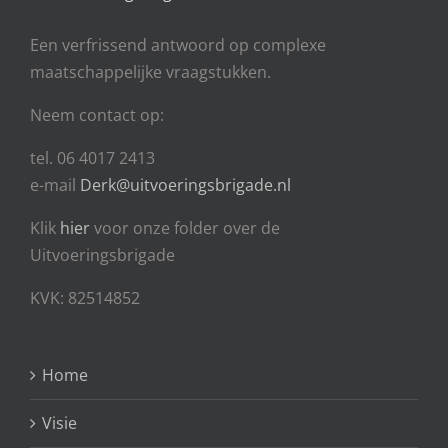
Een
verfrissend antwoord op complexe
maatschappelijke vraagstukken.
Neem contact op:
tel. 06 4017 2413
e-mail
Derk@uitvoeringsbrigade.nl
Klik
hier
voor onze folder over de
Uitvoeringsbrigade
KVK: 82514852
Home
Visie