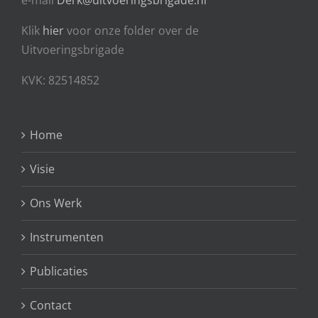
Klik
hier
voor onze folder over de
Uitvoeringsbrigade
KVK: 82514852
Home
Visie
Ons Werk
Instrumenten
Publicaties
Contact