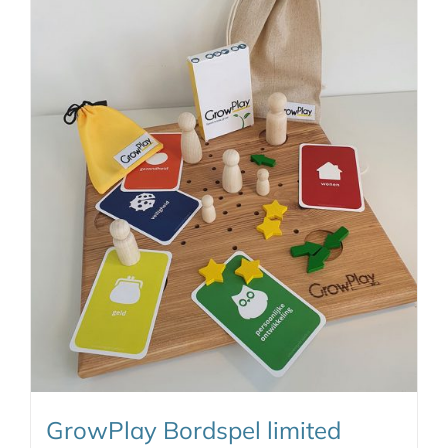
GrowPlay Bordspel limited