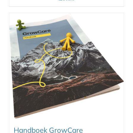
Handboek GrowCare