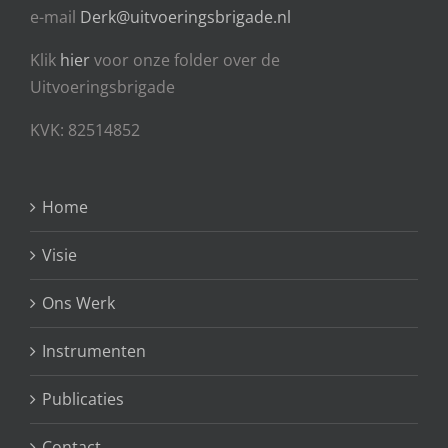
e-mail
Derk@uitvoeringsbrigade.nl
Klik
hier
voor onze folder over de
Uitvoeringsbrigade
KVK: 82514852
Home
Visie
Ons Werk
Instrumenten
Publicaties
Contact