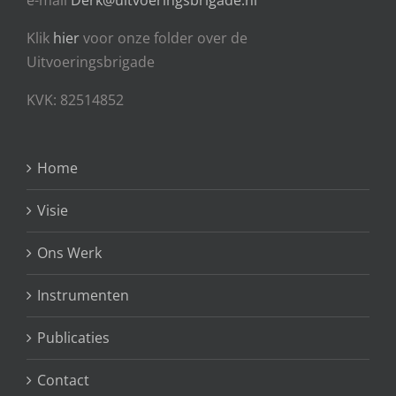
Klik
hier
voor onze folder over de
Uitvoeringsbrigade
KVK: 82514852
Home
Visie
Ons Werk
Instrumenten
Publicaties
Contact