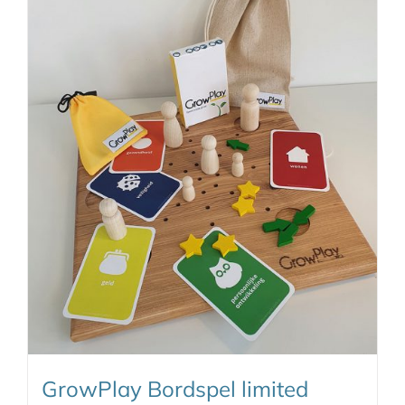
GrowPlay Bordspel limited