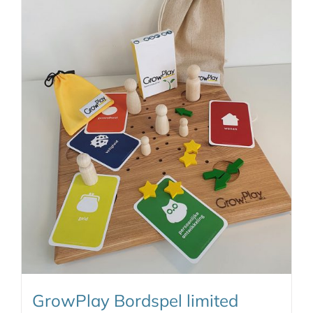
GrowPlay Bordspel limited