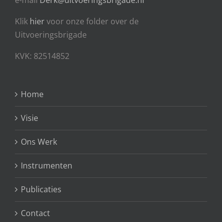
Klik
hier
voor onze folder over de
Uitvoeringsbrigade
KVK: 82514852
Home
Visie
Ons Werk
Instrumenten
Publicaties
Contact