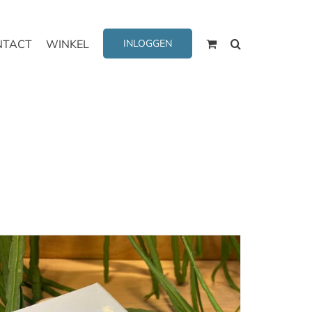
NTACT
WINKEL
INLOGGEN