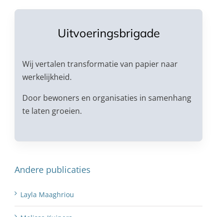
Uitvoeringsbrigade
Wij vertalen transformatie van papier naar
werkelijkheid.
Door bewoners en organisaties in samenhang
te laten groeien.
Andere publicaties
Layla Maaghriou