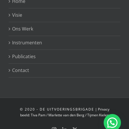
Home
Visie
Ons Werk
Instrumenten
Publicaties
Contact
© 2020 - DE UITVOERINGSBRIGADE
|
Privacy
beeld:
Tiva Pam
/
Marlette van den Berg
/
Tijmen Kielen