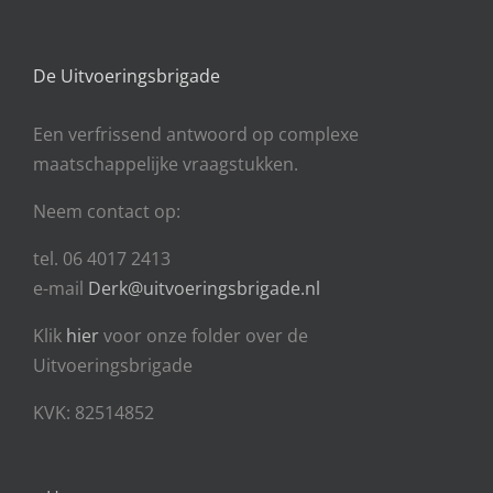
De Uitvoeringsbrigade
Een
verfrissend antwoord op complexe
maatschappelijke vraagstukken.
Neem contact op:
tel. 06 4017 2413
e-mail
Derk@uitvoeringsbrigade.nl
Klik
hier
voor onze folder over de
Uitvoeringsbrigade
KVK: 82514852