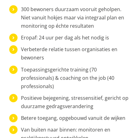
300 bewoners duurzaam vooruit geholpen.
Niet vanuit hokjes maar via integraal plan en
monitoring op échte resultaten
Eropaf: 24 uur per dag als het nodig is
Verbeterde relatie tussen organisaties en
bewoners
Toepassingsgerichte training (70
professionals) & coaching on the job (40
professionals)
Positieve bejegening, stressensitief, gericht op
duurzame gedragsverandering
Betere toegang, opgebouwd vanuit de wijken
Van buiten naar binnen: monitoren en