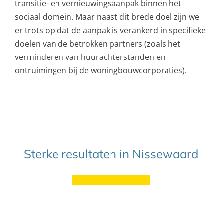
transitie- en vernieuwingsaanpak binnen het
sociaal domein. Maar naast dit brede doel zijn we
er trots op dat de aanpak is verankerd in specifieke
doelen van de betrokken partners (zoals het
verminderen van huurachterstanden en
ontruimingen bij de woningbouwcorporaties).
Sterke resultaten in Nissewaard