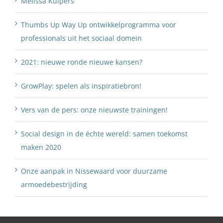
Melissa Kuipers
Thumbs Up Way Up ontwikkelprogramma voor
professionals uit het sociaal domein
2021: nieuwe ronde nieuwe kansen?
GrowPlay: spelen als inspiratiebron!
Vers van de pers: onze nieuwste trainingen!
Social design in de échte wereld: samen toekomst
maken 2020
Onze aanpak in Nissewaard voor duurzame
armoedebestrijding