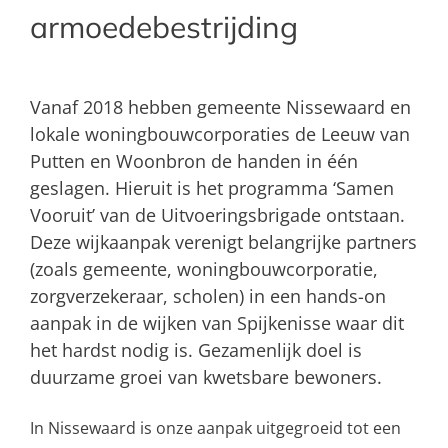
armoedebestrijding
Vanaf 2018 hebben gemeente Nissewaard en
lokale woningbouwcorporaties de Leeuw van
Putten en Woonbron de handen in één
geslagen. Hieruit is het programma ‘Samen
Vooruit’ van de Uitvoeringsbrigade ontstaan.
Deze wijkaanpak verenigt belangrijke partners
(zoals gemeente, woningbouwcorporatie,
zorgverzekeraar, scholen) in een hands-on
aanpak in de wijken van Spijkenisse waar dit
het hardst nodig is. Gezamenlijk doel is
duurzame groei van kwetsbare bewoners.
In Nissewaard is onze aanpak uitgegroeid tot een