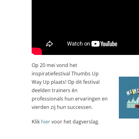
Op 20 mei vond het
inspiratiefestival Thumbs Up
Way Up plaats! Op dit festival
deelden trainers én
professionals hun ervaringen en
vierden zij hun successen.
Klik
hier
voor het dagverslag.