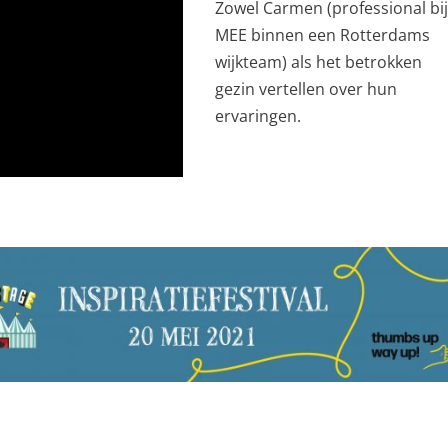
Zowel Carmen (professional bi
MEE binnen een Rotterdams
wijkteam) als het betrokken
gezin vertellen over hun
ervaringen.