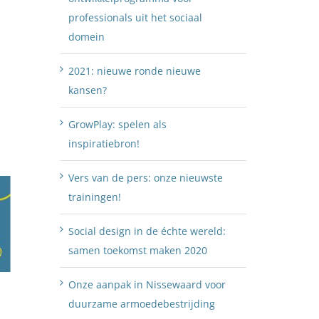
j
professionals uit het sociaal
domein
2021: nieuwe ronde nieuwe
kansen?
GrowPlay: spelen als
inspiratiebron!
Vers van de pers: onze nieuwste
trainingen!
Social design in de échte wereld:
samen toekomst maken 2020
Onze aanpak in Nissewaard voor
duurzame armoedebestrijding