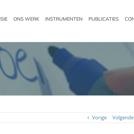
ISIE
ONS WERK
INSTRUMENTEN
PUBLICATIES
CO
Vorige
Volgende